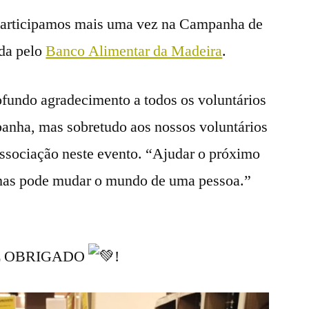
participamos mais uma vez na Campanha de
da pelo
Banco Alimentar da Madeira
.
fundo agradecimento a todos os voluntários
anha, mas sobretudo aos nossos voluntários
ssociação neste evento. “Ajudar o próximo
mas pode mudar o mundo de uma pessoa.”
DE OBRIGADO
!