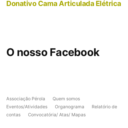
post:
Donativo Cama Articulada Elétrica
O nosso Facebook
Associação Pérola
Quem somos
Eventos/Atividades
Organograma
Relatório de
contas
Convocatória/ Atas/ Mapas