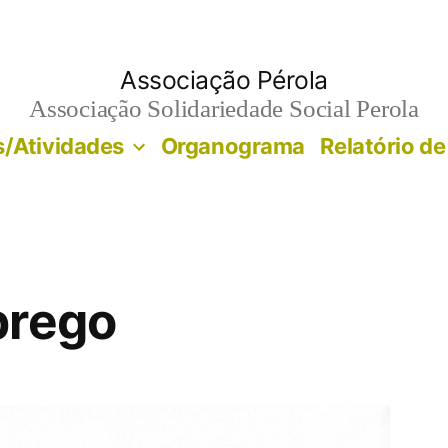
Associação Pérola
Associação Solidariedade Social Perola
/Atividades
Organograma
Relatório de
prego