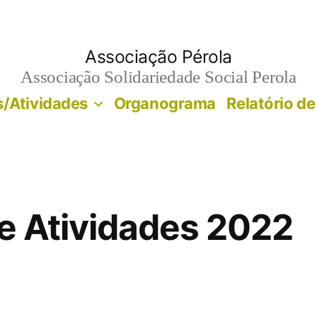
Associação Pérola
Associação Solidariedade Social Perola
/Atividades
Organograma
Relatório de
de Atividades 2022